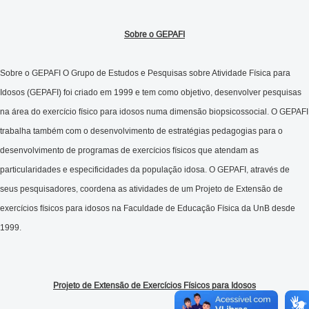
Sobre o GEPAFI
Sobre o GEPAFI O Grupo de Estudos e Pesquisas sobre Atividade Física para
Idosos (GEPAFI) foi criado em 1999 e tem como objetivo, desenvolver pesquisas
na área do exercício físico para idosos numa dimensão biopsicossocial. O GEPAFI
trabalha também com o desenvolvimento de estratégias pedagogias para o
desenvolvimento de programas de exercícios físicos que atendam as
particularidades e especificidades da população idosa. O GEPAFI, através de
seus pesquisadores, coordena as atividades de um Projeto de Extensão de
exercícios físicos para idosos na Faculdade de Educação Física da UnB desde
1999.
Projeto de Extensão de Exercícios Físicos para Idosos